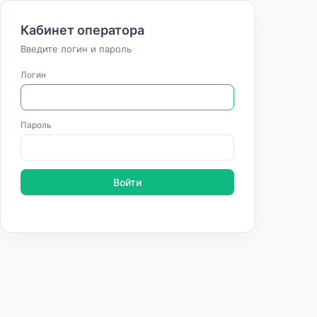
Кабинет оператора
Введите логин и пароль
Логин
Пароль
Войти